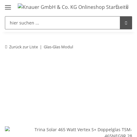
Zurück zur Liste
Glas-Glas Modul