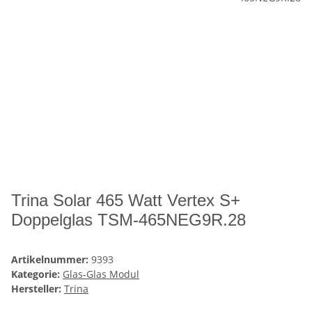
Trina Solar 465 Watt Vertex S+
Doppelglas TSM-465NEG9R.28
Artikelnummer:
9393
Kategorie:
Glas-Glas Modul
Hersteller:
Trina