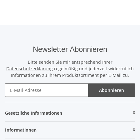
Newsletter Abonnieren
Bitte senden Sie mir entsprechend Ihrer
Datenschutzerklärung
regelmäßig und jederzeit widerruflich
Informationen zu Ihrem Produktsortiment per E-Mail zu.
Abonnieren
Newsletter Abonnieren
Gesetzliche Informationen
Informationen