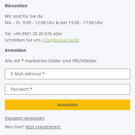
Bürozeiten
Wir sind für Sie da.
Mo. - Fr. 9:00 - 12:00 Uhr & von 13:00 - 17:00 Uhr
Tel. +49.9901 20 20 676 oder
schreiben Sie uns
info@knauer24.de
Anmelden
Alle mit
*
markierten Felder sind Pflichtfelder.
E-Mail-Adresse
Passwort
Anmelden
Passwort vergessen
Neu hier?
Jetzt registrieren!