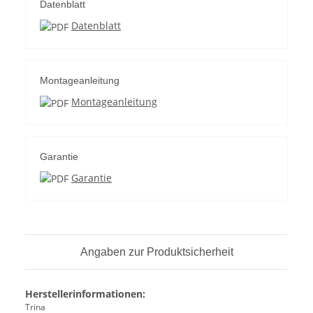
Datenblatt
Datenblatt
Montageanleitung
Montageanleitung
Garantie
Garantie
Angaben zur Produktsicherheit
Herstellerinformationen:
Trina