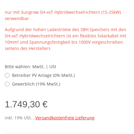
nur mit Sungrow SH-xxT Hybridwechselrichtern (15-25kW)
verwendbar
Aufgrund der hohen Ladeströme des SBH Speichers mit den
SH-xxT
Hybridwechselrichtern ist ein flexibles Solarkabel mit
10mm² und Spannungsfestigkeit bis 1000V vorgeschrieben
seitens des Herstellers
Bitte wählen: MwSt. | USt
Betreiber PV Anlage (0% MwSt.)
Gewerblich (19% MwSt.)
1.749,30 €
inkl. 19% USt. ,
Versandkostenfreie Lieferung