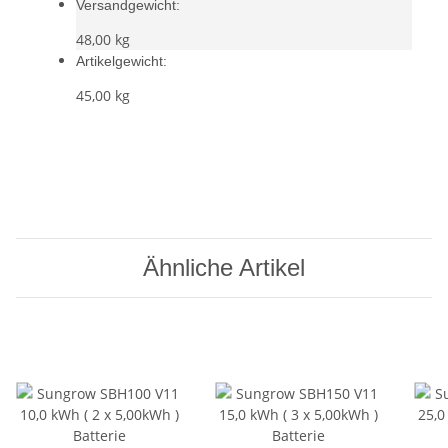
Versandgewicht:
48,00 kg
Artikelgewicht:
45,00
kg
Ähnliche Artikel