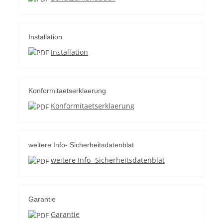
Installation
Installation
Konformitaetserklaerung
Konformitaetserklaerung
weitere Info- Sicherheitsdatenblat
weitere Info- Sicherheitsdatenblat
Garantie
Garantie