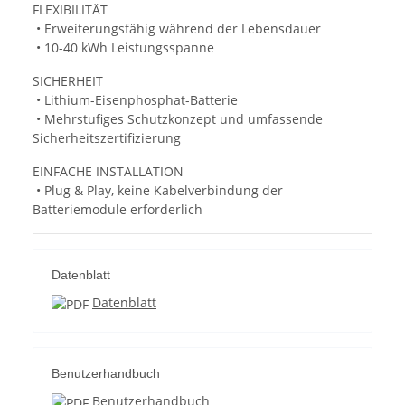
FLEXIBILITÄT
• Erweiterungsfähig während der Lebensdauer
• 10-40 kWh Leistungsspanne
SICHERHEIT
• Lithium-Eisenphosphat-Batterie
• Mehrstufiges Schutzkonzept und umfassende
Sicherheitszertifizierung
EINFACHE INSTALLATION
• Plug & Play, keine Kabelverbindung der
Batteriemodule erforderlich
Datenblatt
Datenblatt
Benutzerhandbuch
Benutzerhandbuch