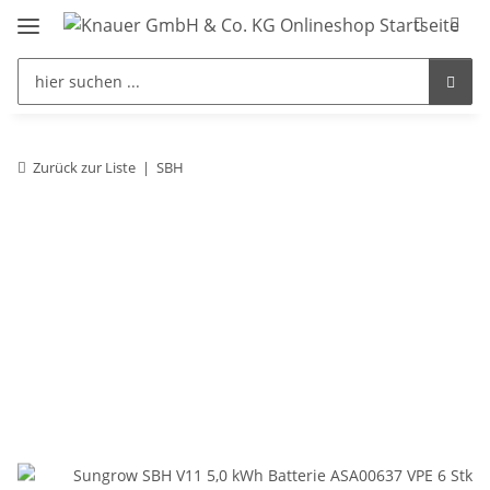
Zurück zur Liste
SBH