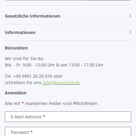
Newsletter Abonnieren
Gesetzliche Informationen
Informationen
Bürozeiten
Wir sind für Sie da.
Mo. - Fr. 9:00 - 12:00 Uhr & von 13:00 - 17:00 Uhr
Tel. +49.9901 20 20 676 oder
schreiben Sie uns
info@knauer24.de
Anmelden
Alle mit
*
markierten Felder sind Pflichtfelder.
E-Mail-Adresse
Passwort