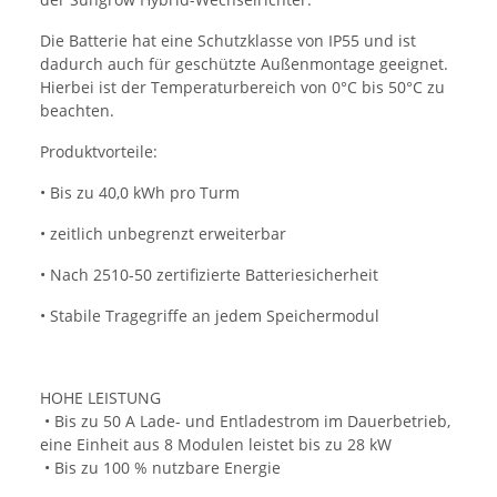
Die Batterie hat eine Schutzklasse von IP55 und ist
dadurch auch für geschützte Außenmontage geeignet.
Hierbei ist der Temperaturbereich von 0°C bis 50°C zu
beachten.
Produktvorteile:
• Bis zu 40,0 kWh pro Turm
• zeitlich unbegrenzt erweiterbar
• Nach 2510-50 zertifizierte Batteriesicherheit
• Stabile Tragegriffe an jedem Speichermodul
HOHE LEISTUNG
• Bis zu 50 A Lade- und Entladestrom im Dauerbetrieb,
eine Einheit aus 8 Modulen leistet bis zu 28 kW
• Bis zu 100 % nutzbare Energie