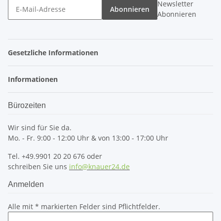
Newsletter
Abonnieren
Abonnieren
Gesetzliche Informationen
Informationen
Bürozeiten
Wir sind für Sie da.
Mo. - Fr. 9:00 - 12:00 Uhr & von 13:00 - 17:00 Uhr
Tel. +49.9901 20 20 676 oder
schreiben Sie uns
info@knauer24.de
Anmelden
Alle mit
*
markierten Felder sind Pflichtfelder.