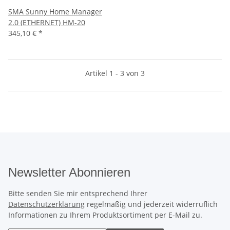
SMA Sunny Home Manager
2.0 (ETHERNET) HM-20
345,10 €
*
Artikel 1 - 3 von 3
Newsletter Abonnieren
Bitte senden Sie mir entsprechend Ihrer
Datenschutzerklärung
regelmäßig und jederzeit widerruflich
Informationen zu Ihrem Produktsortiment per E-Mail zu.