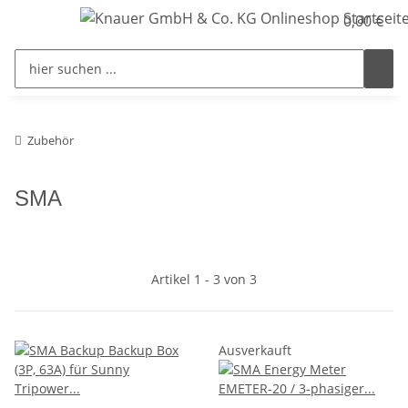
0,00 €
Zubehör
SMA
Artikel 1 - 3 von 3
Ausverkauft