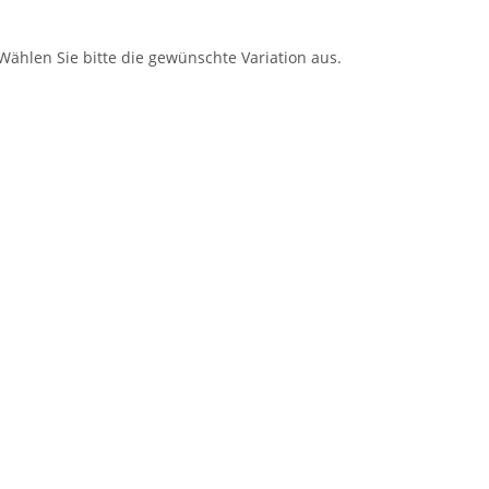
 Wählen Sie bitte die gewünschte Variation aus.