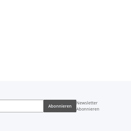
Newsletter
Abonnieren
Abonnieren