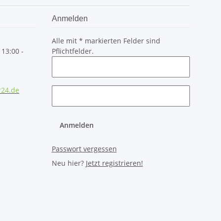
Anmelden
Alle mit
*
markierten Felder sind
 13:00 -
Pflichtfelder.
r24.de
Anmelden
Passwort vergessen
Neu hier?
Jetzt registrieren!