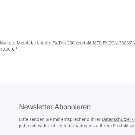
Marzari Metalldachplatte EX Ton 260 verzinkt MTP EX TON 260 VZ 
10,00 €
*
Newsletter Abonnieren
Bitte senden Sie mir entsprechend Ihrer
Datenschutzerk
jederzeit widerruflich Informationen zu Ihrem Produktsor