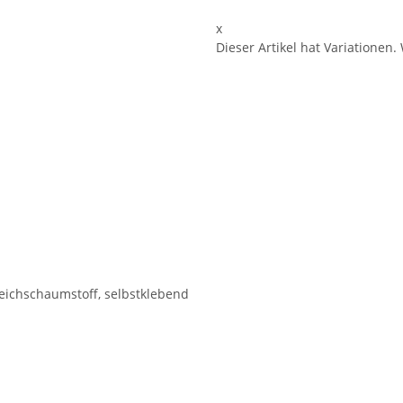
x
Dieser Artikel hat Variationen.
eichschaumstoff, selbstklebend