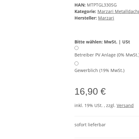
HAN:
MTPTGL330SG
Kategorie:
Marzari Metalldach
Hersteller:
Marzari
Bitte wählen: MwSt. | USt
Betreiber PV Anlage (0% MwSt.
Gewerblich (19% MwSt.)
16,90 €
inkl. 19% USt. , zzgl.
Versand
sofort lieferbar