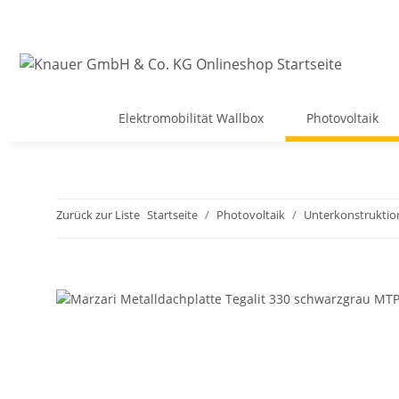
Elektromobilität Wallbox
Photovoltaik
Zurück zur Liste
Startseite
Photovoltaik
Unterkonstruktio