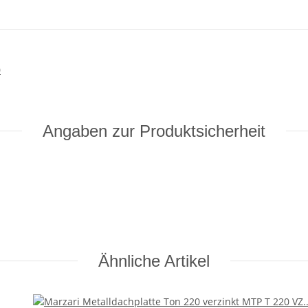
0
Angaben zur Produktsicherheit
Ähnliche Artikel